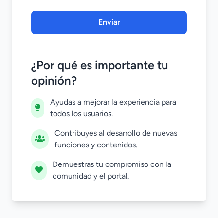
Enviar
¿Por qué es importante tu
opinión?
Ayudas a mejorar la experiencia para
todos los usuarios.
Contribuyes al desarrollo de nuevas
funciones y contenidos.
Demuestras tu compromiso con la
comunidad y el portal.