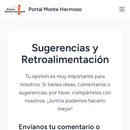
Portal Monte Hermoso
Sugerencias y
Retroalimentación
Tu opinión es muy importante para
nosotros. Si tienes ideas, comentarios o
sugerencias, por favor, compártelos con
nosotros. ¡Juntos podemos hacerlo
mejor!
Envíanos tu comentario o