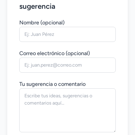
sugerencia
Nombre (opcional)
Correo electrónico (opcional)
Tu sugerencia o comentario