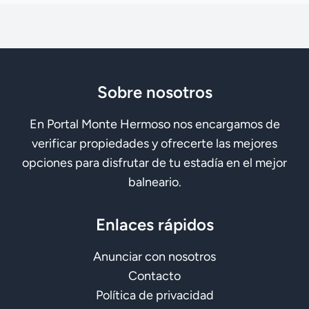
Sobre nosotros
En Portal Monte Hermoso nos encargamos de
verificar propiedades y ofrecerte las mejores
opciones para disfrutar de tu estadía en el mejor
balneario.
Enlaces rápidos
Anunciar con nosotros
Contacto
Política de privacidad