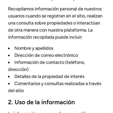
Recopilamos información personal de nuestros
usuarios cuando se registran en el sitio, realizan
una consulta sobre propiedades o interactúan
de otra manera con nuestra plataforma. La
información recopilada puede incluir:
Nombre y apellidos
Dirección de correo electrónico
Información de contacto (teléfono,
dirección)
Detalles de la propiedad de interés
Comentarios y consultas realizadas a través
del sitio
2. Uso de la información