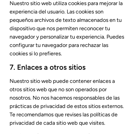
Nuestro sitio web utiliza cookies para mejorar la
experiencia del usuario. Las cookies son
pequeños archivos de texto almacenados en tu
dispositivo que nos permiten reconocer tu
navegador y personalizar tu experiencia. Puedes
configurar tu navegador para rechazar las
cookies si lo prefieres.
7. Enlaces a otros sitios
Nuestro sitio web puede contener enlaces a
otros sitios web que no son operados por
nosotros. No nos hacemos responsables de las
prácticas de privacidad de estos sitios externos.
Te recomendamos que revises las políticas de
privacidad de cada sitio web que visites.