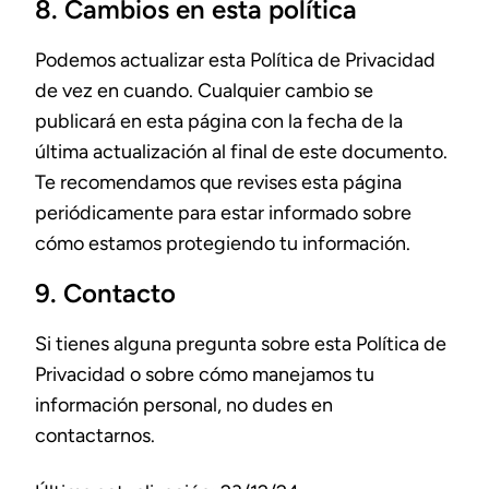
8. Cambios en esta política
Podemos actualizar esta Política de Privacidad
de vez en cuando. Cualquier cambio se
publicará en esta página con la fecha de la
última actualización al final de este documento.
Te recomendamos que revises esta página
periódicamente para estar informado sobre
cómo estamos protegiendo tu información.
9. Contacto
Si tienes alguna pregunta sobre esta Política de
Privacidad o sobre cómo manejamos tu
información personal, no dudes en
contactarnos.