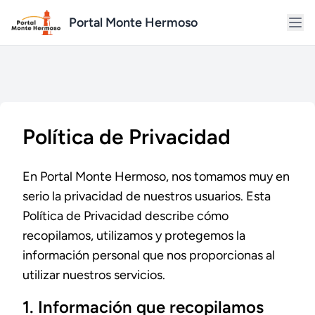
Portal Monte Hermoso
Política de Privacidad
En Portal Monte Hermoso, nos tomamos muy en
serio la privacidad de nuestros usuarios. Esta
Política de Privacidad describe cómo
recopilamos, utilizamos y protegemos la
información personal que nos proporcionas al
utilizar nuestros servicios.
1. Información que recopilamos