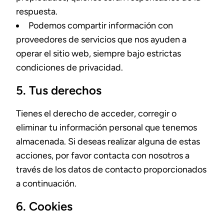
respuesta.
Podemos compartir información con
proveedores de servicios que nos ayuden a
operar el sitio web, siempre bajo estrictas
condiciones de privacidad.
5. Tus derechos
Tienes el derecho de acceder, corregir o
eliminar tu información personal que tenemos
almacenada. Si deseas realizar alguna de estas
acciones, por favor contacta con nosotros a
través de los datos de contacto proporcionados
a continuación.
6. Cookies