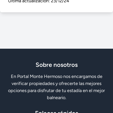
Última actualización: 23/12/24
Sobre nosotros
En Portal Monte Hermoso nos encargamos de
verificar propiedades y ofrecerte las mejores
opciones para disfrutar de tu estadía en el mejor
balneario.